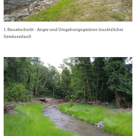
1. Bauabschnitt - Anger und Umgehungsgerinne (zusätzlicher
Gewässerlauf)