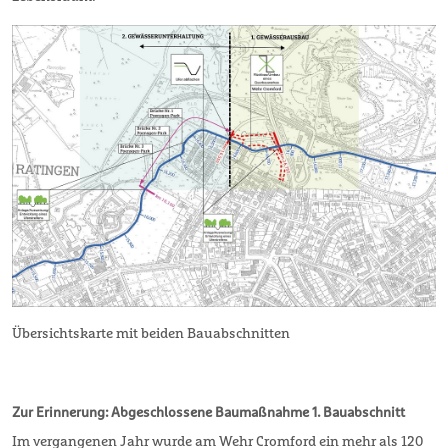
Übersichtskarte mit beiden Bauabschnitten
Zur Erinnerung: Abgeschlossene Baumaßnahme 1. Bauabschnitt
Im vergangenen Jahr wurde am Wehr Cromford ein mehr als 120