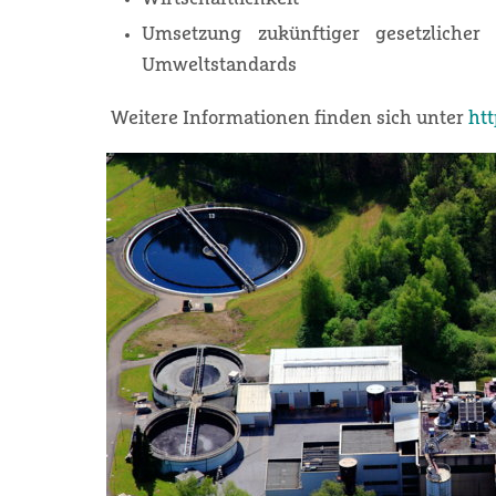
Umsetzung zukünftiger gesetzlicher
Umweltstandards
Weitere Informationen finden sich unter
ht