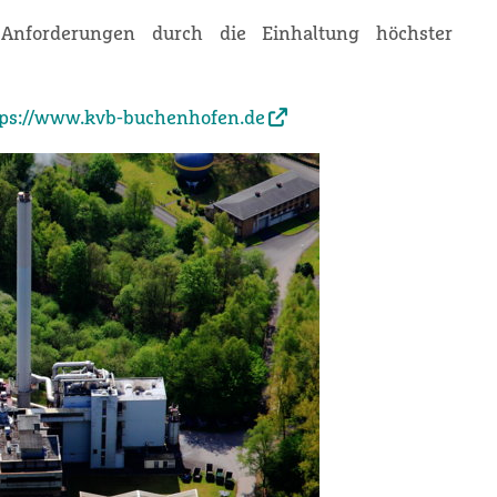
 Anforderungen durch die Einhaltung höchster
tps://www.kvb-buchenhofen.de