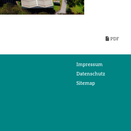
PDF
Impressum
Datenschutz
Sitemap