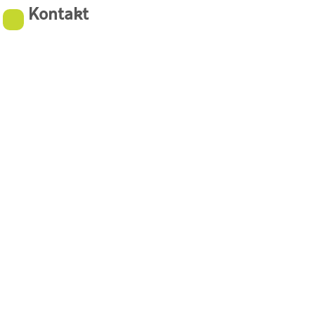
Kontakt