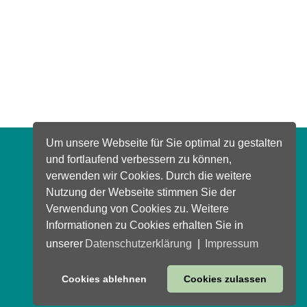
Um unsere Webseite für Sie optimal zu gestalten
und fortlaufend verbessern zu können,
verwenden wir Cookies. Durch die weitere
Nutzung der Webseite stimmen Sie der
Verwendung von Cookies zu. Weitere
Informationen zu Cookies erhalten Sie in
unserer
Datenschutzerklärung
|
Impressum
Cookies ablehnen
Cookies zulassen