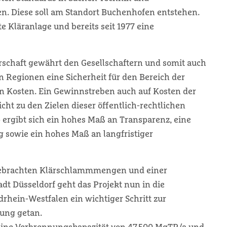
n. Diese soll am Standort Buchenhofen entstehen.
 Kläranlage und bereits seit 1977 eine
erschaft gewährt den Gesellschaftern und somit auch
Regionen eine Sicherheit für den Bereich der
en Kosten. Ein Gewinnstreben auch auf Kosten der
ht zu den Zielen dieser öffentlich-rechtlichen
p ergibt sich ein hohes Maß an Transparenz, eine
 sowie ein hohes Maß an langfristiger
ngebrachten Klärschlammmengen und einer
t Düsseldorf geht das Projekt nun in die
rhein-Westfalen ein wichtiger Schritt zur
ung getan.