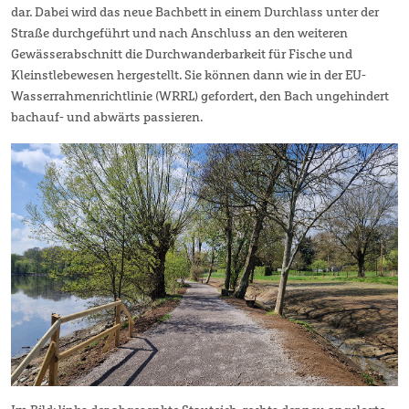
dar. Dabei wird das neue Bachbett in einem Durchlass unter der
Straße durchgeführt und nach Anschluss an den weiteren
Gewässerabschnitt die Durchwanderbarkeit für Fische und
Kleinstlebewesen hergestellt. Sie können dann wie in der EU-
Wasserrahmenrichtlinie (WRRL) gefordert, den Bach ungehindert
bachauf- und abwärts passieren.