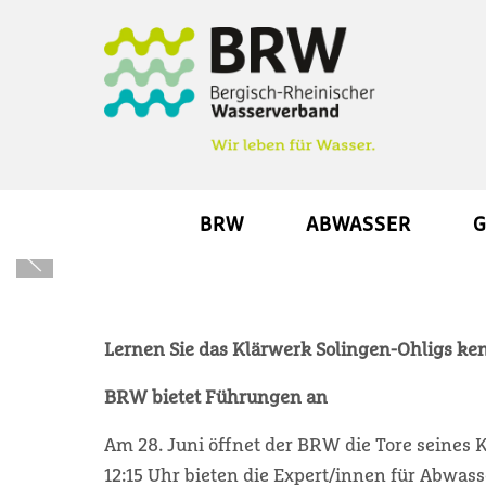
BRW
ABWASSER
G
Lernen Sie das Klärwerk Solingen-Ohligs k
BRW bietet Führungen an
Am 28. Juni öffnet der BRW die Tore seines 
12:15 Uhr bieten die Expert/innen für Abwa