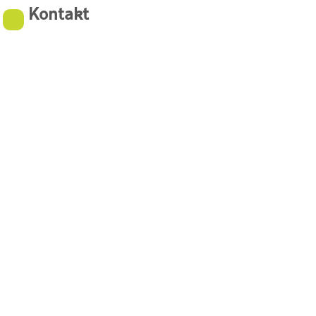
Kontakt