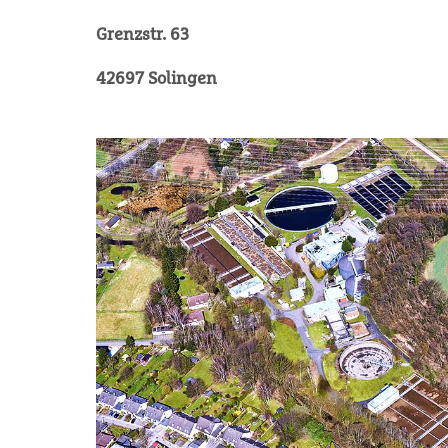
Grenzstr. 63
42697 Solingen