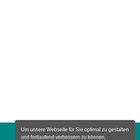
Um unsere Webseite für Sie optimal zu gestalten
und fortlaufend verbessern zu können,