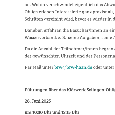
an. Wohin verschwindet eigentlich das Abwa
Ohligs erleben Interessierte ganz praxisna
Schritten gereinigt wird, bevor es wieder in di
Daneben erfahren die Besucher/innen an ei
Wasserverband: z. B. seine Aufgaben, seine 
Da die Anzahl der Teilnehmer/innen begrenz
der gewünschten Uhrzeit und der Personena
Per Mail unter
brw@brw-haan.de
oder unter
Führungen über das Klärwerk Solingen-Ohli
28. Juni 2025
um 10:30 Uhr und 12:15 Uhr