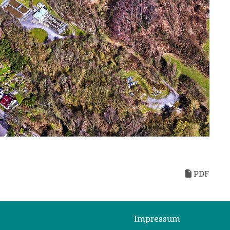
PDF
Impressum