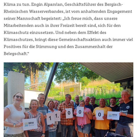
Klima zu tun. Engin Alparslan, Geschäftsführer des Bergisch-
Rheinischen Wasserverbandes, ist vom anhaltenden Engagement
seiner Mannschaft begeistert: „Ich freue mich, dass unsere
Mitarbeitenden auch in ihrer Freizeit bereit sind, sich für den
Klimaschutz einzusetzen. Und neben dem Effekt des
Klimaschutzes, bringt diese Gemeinschaftsaktion auch immer viel
Positives für die Stimmung und den Zusammenhalt der
Belegschaft.“