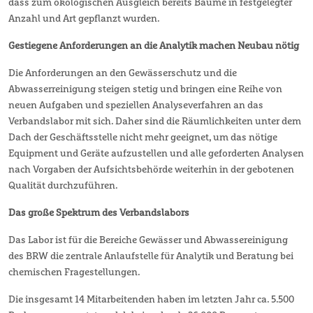
dass zum ökologischen Ausgleich bereits Bäume in festgelegter
Anzahl und Art gepflanzt wurden.
Gestiegene Anforderungen an die Analytik machen Neubau nötig
Die Anforderungen an den Gewässerschutz und die
Abwasserreinigung steigen stetig und bringen eine Reihe von
neuen Aufgaben und speziellen Analyseverfahren an das
Verbandslabor mit sich. Daher sind die Räumlichkeiten unter dem
Dach der Geschäftsstelle nicht mehr geeignet, um das nötige
Equipment und Geräte aufzustellen und alle geforderten Analysen
nach Vorgaben der Aufsichtsbehörde weiterhin in der gebotenen
Qualität durchzuführen.
Das große Spektrum des Verbandslabors
Das Labor ist für die Bereiche Gewässer und Abwassereinigung
des BRW die zentrale Anlaufstelle für Analytik und Beratung bei
chemischen Fragestellungen.
Die insgesamt 14 Mitarbeitenden haben im letzten Jahr ca. 5.500