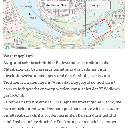
Was ist geplant?
Aufgrund sehr beschränkter Platzverhältnisse können die
Mitarbeiter der Gewässerunterhaltung das Sediment nur
abschnittsweise ausbaggern und den Aushub jeweils zum
Trocknen zwischenlagern. Wenn das Baggergut so trocken ist,
dass es fachgerecht entsorgt werden kann, fährt der BRW dieses
per LKW ab.
Es handelt sich um eine ca. 5.000 Quadratmeter große Fläche, die
nun entschlammt wird. Dementsprechend lange wird es dauern,
bis alle Arbeitsschritte für den gesamten Bereich durchgeführt
sind. Insbesondere durch die Trocknungszeiten wird es immer