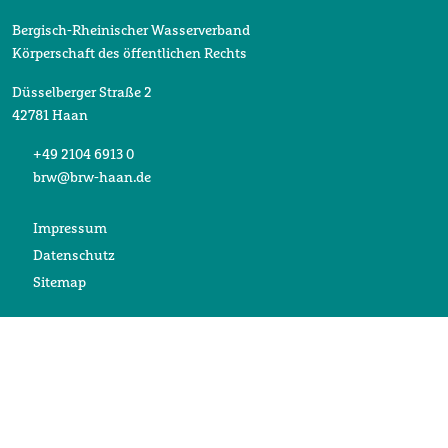
Bergisch-Rheinischer Wasserverband
Körperschaft des öffentlichen Rechts
Düsselberger Straße 2
42781 Haan
+49 2104 6913 0
brw@brw-haan.de
Impressum
Datenschutz
Sitemap