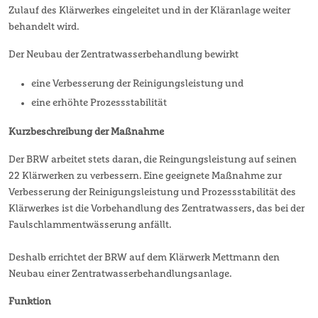
Zulauf des Klärwerkes eingeleitet und in der Kläranlage weiter
behandelt wird.
Der Neubau der Zentratwasserbehandlung bewirkt
eine Verbesserung der Reinigungsleistung und
eine erhöhte Prozessstabilität
Kurzbeschreibung der Maßnahme
Der BRW arbeitet stets daran, die Reingungsleistung auf seinen
22 Klärwerken zu verbessern. Eine geeignete Maßnahme zur
Verbesserung der Reinigungsleistung und Prozessstabilität des
Klärwerkes ist die Vorbehandlung des Zentratwassers, das bei der
Faulschlammentwässerung anfällt.
Deshalb errichtet der BRW auf dem Klärwerk Mettmann den
Neubau einer Zentratwasserbehandlungsanlage.
Funktion