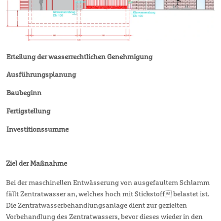
Erteilung der wasserrechtlichen Genehmigung
Ausführungsplanung
Baubeginn
Fertigstellung
Investitionssumme
Ziel der Maßnahme
Bei der maschinellen Entwässerung von ausgefaultem Schlamm
fällt Zentratwasser an, welches hoch mit Stickstoff belastet ist.
Die Zentratwasserbehandlungsanlage dient zur gezielten
Vorbehandlung des Zentratwassers, bevor dieses wieder in den