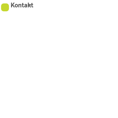
Kontakt