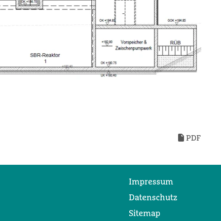
PDF
Impressum
Datenschutz
Sitemap