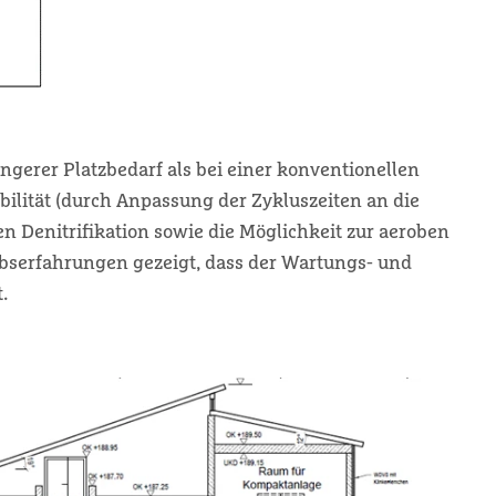
ingerer Platzbedarf als bei einer konventionellen
bilität (durch Anpassung der Zykluszeiten an die
en Denitrifikation sowie die Möglichkeit zur aeroben
bserfahrungen gezeigt, dass der Wartungs- und
.