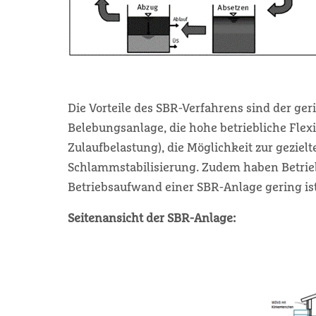
Die Vorteile des SBR-Verfahrens sind der ger
Belebungsanlage, die hohe betriebliche Flexi
Zulaufbelastung), die Möglichkeit zur gezielt
Schlammstabilisierung. Zudem haben Betrie
Betriebsaufwand einer SBR-Anlage gering ist
Seitenansicht der SBR-Anlage: