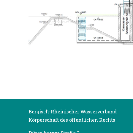
Bergisch-Rheinischer Wasserverband
Körperschaft des öffentlichen Rechts