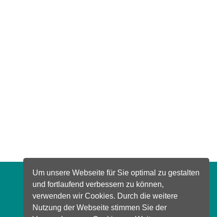
Um unsere Webseite für Sie optimal zu gestalten
und fortlaufend verbessern zu können,
verwenden wir Cookies. Durch die weitere
Nutzung der Webseite stimmen Sie der