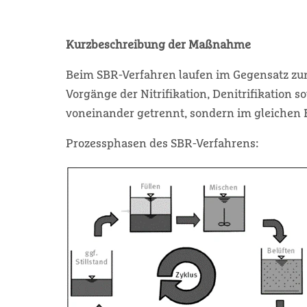
Kurzbeschreibung der Maßnahme
Beim SBR-Verfahren laufen im Gegensatz zu
Vorgänge der Nitrifikation, Denitrifikation
voneinander getrennt, sondern im gleichen B
Prozessphasen des SBR-Verfahrens: