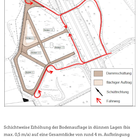
Schichtweise Erhöhung der Bodenauflage in dünnen Lagen (bis
max. 0,5 m/a) auf eine Gesamtdicke von rund 4 m. Aufbringung