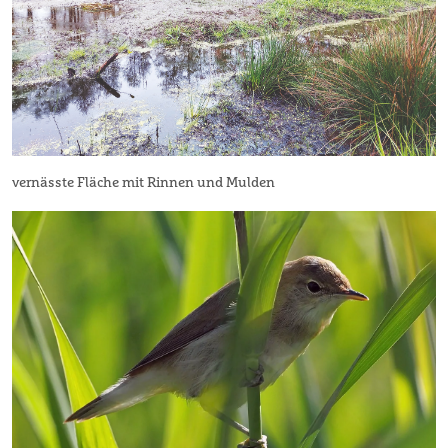
vernässte Fläche mit Rinnen und Mulden