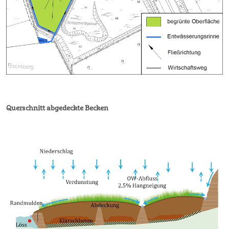
Querschnitt abgedeckte Becken