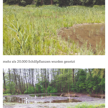
mehr als 20.000 Schilfpflanzen wurden gesetzt