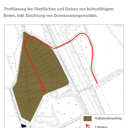
Profilierung der Oberflächen und Einbau von kulturfähigem
Boden, inkl. Errichtung von Entwässerungsmulden.