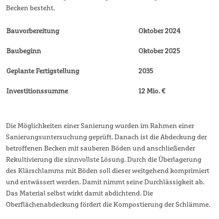
Becken besteht.
Bauvorbereitung
Oktober 2024
Baubeginn
Oktober 2025
Geplante Fertigstellung
2035
Investitionssumme
12 Mio. €
Die Möglichkeiten einer Sanierung wurden im Rahmen einer
Sanierungsuntersuchung geprüft. Danach ist die Abdeckung der
betroffenen Becken mit sauberen Böden und anschließender
Rekultivierung die sinnvollste Lösung. Durch die Überlagerung
des Klärschlamms mit Böden soll dieser weitgehend komprimiert
und entwässert werden. Damit nimmt seine Durchlässigkeit ab.
Das Material selbst wirkt damit abdichtend. Die
Oberflächenabdeckung fördert die Kompostierung der Schlämme.