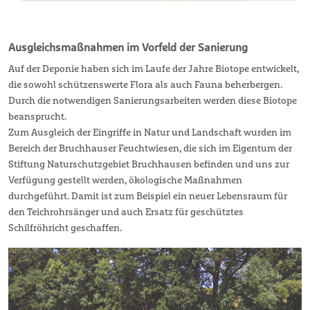
Ausgleichsmaßnahmen im Vorfeld der Sanierung
Auf der Deponie haben sich im Laufe der Jahre Biotope entwickelt,
die sowohl schützenswerte Flora als auch Fauna beherbergen.
Durch die notwendigen Sanierungsarbeiten werden diese Biotope
beansprucht.
Zum Ausgleich der Eingriffe in Natur und Landschaft wurden im
Bereich der Bruchhauser Feuchtwiesen, die sich im Eigentum der
Stiftung Naturschutzgebiet Bruchhausen befinden und uns zur
Verfügung gestellt werden, ökologische Maßnahmen
durchgeführt. Damit ist zum Beispiel ein neuer Lebensraum für
den Teichrohrsänger und auch Ersatz für geschütztes
Schilfröhricht geschaffen.