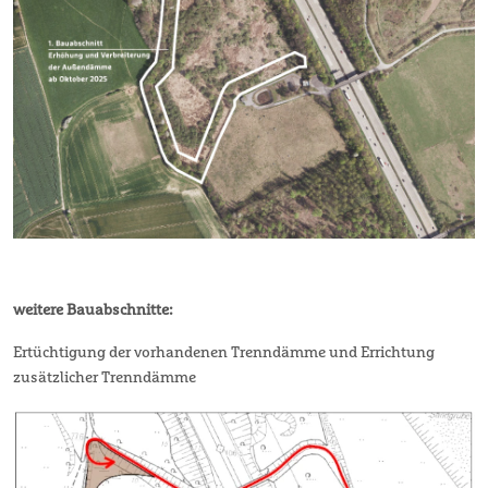
weitere Bauabschnitte:
Ertüchtigung der vorhandenen Trenndämme und Errichtung
zusätzlicher Trenndämme