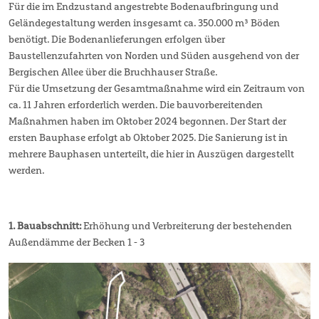
Für die im Endzustand angestrebte Bodenaufbringung und
Geländegestaltung werden insgesamt ca. 350.000 m³ Böden
benötigt. Die Bodenanlieferungen erfolgen über
Baustellenzufahrten von Norden und Süden ausgehend von der
Bergischen Allee über die Bruchhauser Straße.
Für die Umsetzung der Gesamtmaßnahme wird ein Zeitraum von
ca. 11 Jahren erforderlich werden. Die bauvorbereitenden
Maßnahmen haben im Oktober 2024 begonnen. Der Start der
ersten Bauphase erfolgt ab Oktober 2025. Die Sanierung ist in
mehrere Bauphasen unterteilt, die hier in Auszügen dargestellt
werden.
1. Bauabschnitt:
Erhöhung und Verbreiterung der bestehenden
Außendämme der Becken 1 - 3