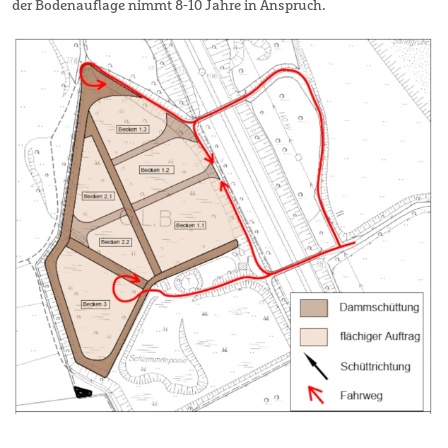
der Bodenauflage nimmt 8-10 Jahre in Anspruch.