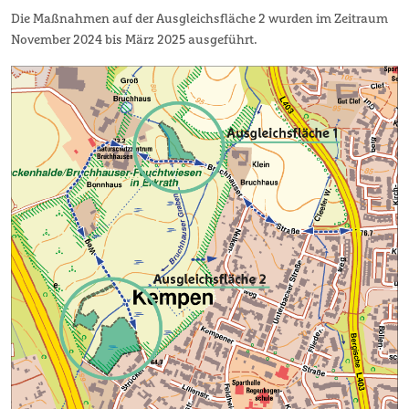
Die Maßnahmen auf der Ausgleichsfläche 2 wurden im Zeitraum
November 2024 bis März 2025 ausgeführt.