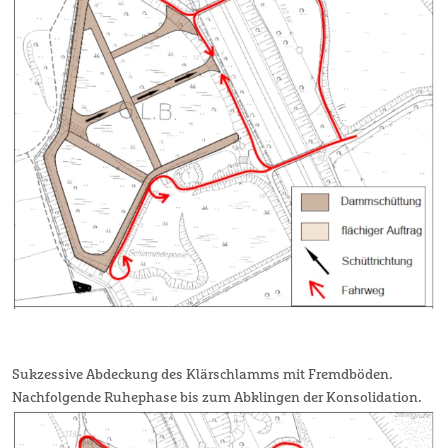
Sukzessive Abdeckung des Klärschlamms mit Fremdböden.
Nachfolgende Ruhephase bis zum Abklingen der Konsolidation.