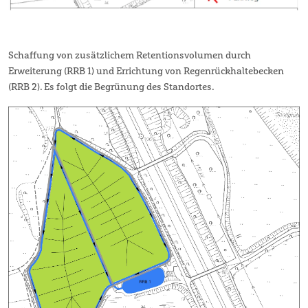
Schaffung von zusätzlichem Retentionsvolumen durch
Erweiterung (RRB 1) und Errichtung von Regenrückhaltebecken
(RRB 2). Es folgt die Begrünung des Standortes.