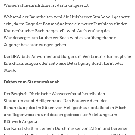
Wasserrahmenrichtlinie ist dann umgesetzt.
Während der Bauarbeiten wird die Hülsbecker Straße voll gesperrt
sein, da im Zuge der Baumaßnahme ein neuer Durchlass für den
Nonnenbrucher Bach hergestellt wird. Auch entlang des
Wanderweges am Laubecker Bach wird es vorübergehende
Zugangsbeschränkungen geben.
Der BRW bitte Anwohner und Bürger um Verständnis für mögliche
Einschränkungen oder zeitweise Belästigung durch Lärm oder
Staub.
Fakten zum Stauraumkanal:
Der Bergisch-Rheinische Wasserverband betreibt den
Stauraumkanal Heiligenhaus. Das Bauwerk dient der
Behandlung des im Süden von Heiligenhaus anfallenden Misch-
und Regenwassers und dessen gedrosselter Ableitung zum
Klärwerk Angertal.
Der Kanal stellt mit einem Durchmesser von 2,15 m und bei einer