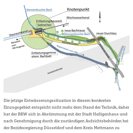
Die jetzige Entwässerungssituation in diesem konkreten
Einzugsgebiet entspricht nicht mehr dem Stand der Technik, daher
hat der BRW sich in Abstimmung mit der Stadt Heiligenhaus und
nach Genehmigung durch die zuständigen Aufsichtsbehörden bei
der Bezirksregierung Düsseldorf und dem Kreis Mettmann zu